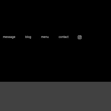
message
blog
menu
contact