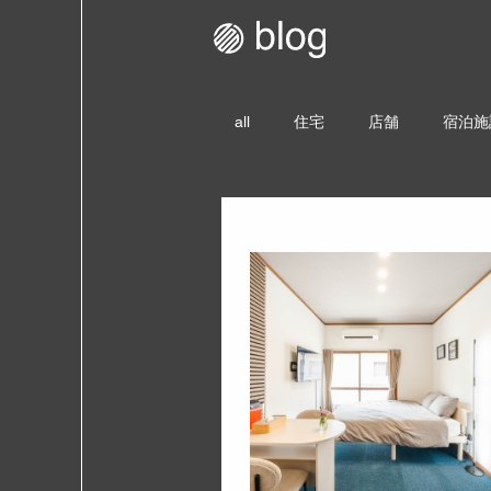
all
住宅
店舗
宿泊施